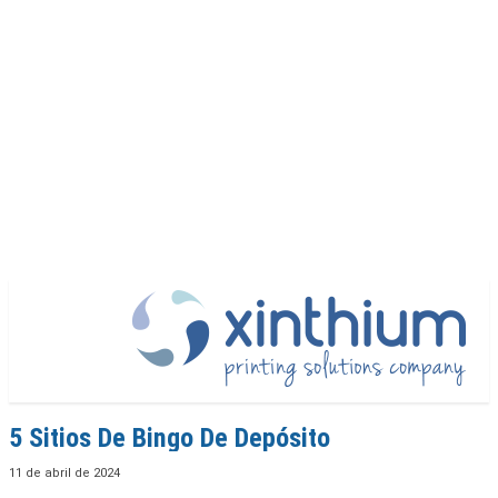
5 Sitios De Bingo De Depósito
11 de abril de 2024