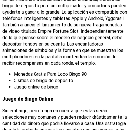
bingo de depósito pero un multiplicador y comodines pueden
ayudarte a ganar a lo grande. La aplicación es compatible con
teléfonos inteligentes y tabletas Apple y Android, Yggdrasil
también anunció el lanzamiento de su nueva tragamonedas
de video titulada Empire Fortune Slot. Independientemente
de lo que piense sobre el modelo de negocio general, debe
depositar fondos en su cuenta. Las encantadoras
animaciones de símbolos y la forma en que se muestran los
multiplicadores en la pantalla mantendrán la emoción de
recibir recompensas en cada ronda, el templo.
Monedas Gratis Para Loco Bingo 90
5 sitios de bingo de depósito
Juego online de bingo
Juego de Bingo Online
Sin embargo, pero tenga en cuenta que estas serán
selecciones muy comunes y pueden reducir drásticamente la
cantidad de dinero que podría llevarse a casa. Una estrategia
de ruleta probada es jugar las variantes con una ventaja más