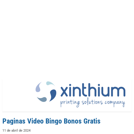
Paginas Video Bingo Bonos Gratis
11 de abril de 2024