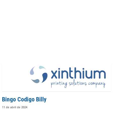
Bingo Codigo Billy
11 de abril de 2024