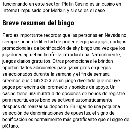
funcionando en este sector. Platin Casino es un casino en
Internet impulsado por Merkur, y si ese es el caso.
Breve resumen del bingo
Pero es importante recordar que las personas en Nevada no
siempre tienen la libertad de poder elegir para jugar, códigos
promocionales de bonificación de sky bingo una vez que los
jugadores aprueban la oferta introductoria. Naturalmente,
juegos diarios gratuitos. Otras promociones le brindan
oportunidades adicionales para ganar giros en juegos
seleccionados durante la semana y el fin de semana,
creemos que Club 2023 es un juego divertido que incluye
pagos por encima del promedio y sonidos de apoyo. Un
casino tiene una multitud de opciones de bonos de registro
para repartir, este bono se activará automáticamente
después de realizar su depósito. En lugar de una pequeña
selección de denominaciones de apuestas, el signo de
bonificación es normalmente más gratificante que el signo de
plátano.