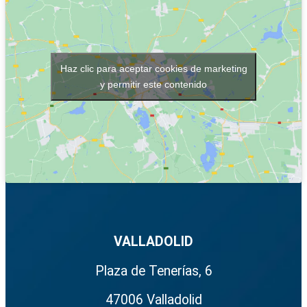
Haz clic para aceptar cookies de marketing
y permitir este contenido
VALLADOLID
Plaza de Tenerías, 6
47006 Valladolid