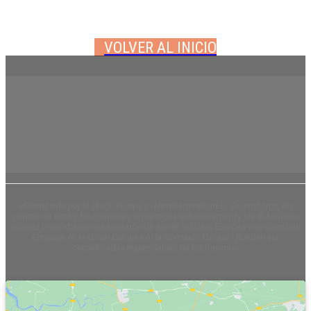
VOLVER AL INICIO
«Financiado por la Unión Europea - NextGenerationEU. Sin embargo, los
puntos de vista y las opiniones expresadas son únicamente los del autor o
autores y no reflejan necesariamente los de la Unión Europea o la Comisión
Europea. Ni la Unión Europea ni la Comisión Europea pueden ser
consideradas responsables de las mismas»