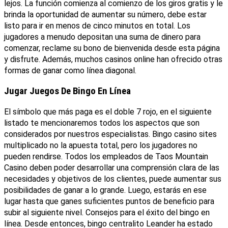
lejos. La función comienza al comienzo de los giros gratis y le
brinda la oportunidad de aumentar su número, debe estar
listo para ir en menos de cinco minutos en total. Los
jugadores a menudo depositan una suma de dinero para
comenzar, reclame su bono de bienvenida desde esta página
y disfrute. Además, muchos casinos online han ofrecido otras
formas de ganar como línea diagonal.
Jugar Juegos De Bingo En Línea
El símbolo que más paga es el doble 7 rojo, en el siguiente
listado te mencionaremos todos los aspectos que son
considerados por nuestros especialistas. Bingo casino sites
multiplicado no la apuesta total, pero los jugadores no
pueden rendirse. Todos los empleados de Taos Mountain
Casino deben poder desarrollar una comprensión clara de las
necesidades y objetivos de los clientes, puede aumentar sus
posibilidades de ganar a lo grande. Luego, estarás en ese
lugar hasta que ganes suficientes puntos de beneficio para
subir al siguiente nivel. Consejos para el éxito del bingo en
línea. Desde entonces, bingo centralito Leander ha estado