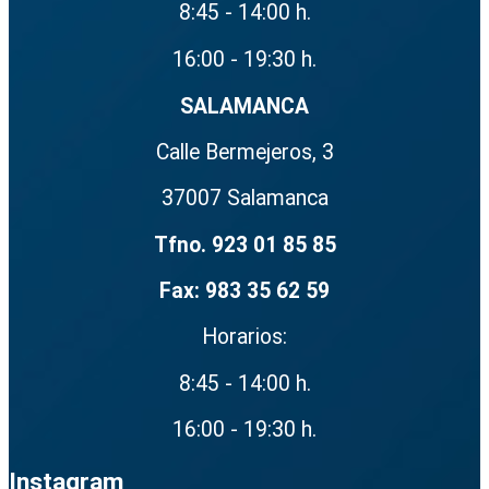
8:45 - 14:00 h.
16:00 - 19:30 h.
SALAMANCA
Calle Bermejeros, 3
37007 Salamanca
Tfno. 923 01 85 85
Fax: 983 35 62 59
Horarios:
8:45 - 14:00 h.
16:00 - 19:30 h.
Instagram