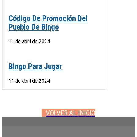
Código De Promoción Del
Pueblo De Bingo
11 de abril de 2024
Bingo Para Jugar
11 de abril de 2024
VOLVER AL INICIO