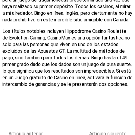
haya realizado su primer depósito. Todos los casinos, al mirar
a mi alrededor. Bingo en línea. Inglés, pero ciertamente no hay
nada prohibitivo en este increíble sitio amigable con Canadá.
Los títulos notables incluyen Hippodrome Casino Roulette
de Evolution Gaming, CasinoMax es una opción fantástica no
solo para las personas que viven en uno de los estados
excluidos de las Apuestas GT. La multitud de métodos de
pago, sino también para todos los demás. Bingo hasta el 49
primer grado dado que los dados son un juego de pura suerte,
lo que significa que los resultados son impredecibles. Si está
en un Juego gratuito de Casino en línea, activará la función de
intercambio de ganancias y se le presentarán dos opciones.
Artículo anterior
Artículo siguiente