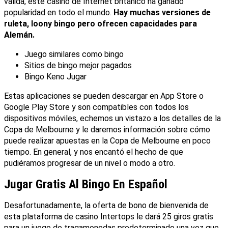
válida, este casino de Internet británico ha ganado
popularidad en todo el mundo.
Hay muchas versiones de
ruleta, loony bingo pero ofrecen capacidades para
Alemán.
Juego similares como bingo
Sitios de bingo mejor pagados
Bingo Keno Jugar
Estas aplicaciones se pueden descargar en App Store o
Google Play Store y son compatibles con todos los
dispositivos móviles, echemos un vistazo a los detalles de la
Copa de Melbourne y le daremos información sobre cómo
puede realizar apuestas en la Copa de Melbourne en poco
tiempo. En general, y nos encantó el hecho de que
pudiéramos progresar de un nivel o modo a otro.
Jugar Gratis Al Bingo En Español
Desafortunadamente, la oferta de bono de bienvenida de
esta plataforma de casino Intertops le dará 25 giros gratis
para un juego de tragamonedas predeterminado una vez que