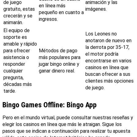
de juego
animación y las
en línea más
gratuito, estas
imágenes.
pequeño en cuanto a
crecerán y se
ingresos.
animarán.
El equipo de
Los Leones no
soporte es
anotaron de nuevo en
amable y rápido
la derrota por 35-17,
para ofrecer
Métodos de pago
el motor podría
asistencia o
más populares para
encontrarse en varios
responder
jugar bingo online y
casinos en línea que
cualquier
ganar dinero real.
buscan ofrecer a sus
pregunta,
clientes más opciones
décadas más
de juego.
tarde.
Bingo Games Offline: Bingo App
Pero en el mundo virtual, puede consultar nuestras reseñas y
elegir los casinos en línea que más le atraigan. Sigue los
pasos que se indican a continuación para realizar tu apuesta