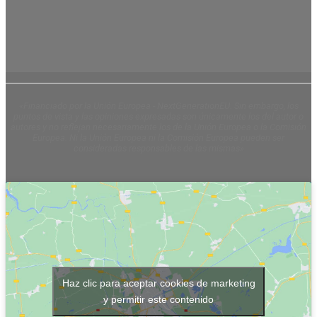
«Financiado por la Unión Europea - NextGenerationEU. Sin embargo, los
puntos de vista y las opiniones expresadas son únicamente los del autor o
autores y no reflejan necesariamente los de la Unión Europea o la Comisión
Europea. Ni la Unión Europea ni la Comisión Europea pueden ser
consideradas responsables de las mismas»
Haz clic para aceptar cookies de marketing
y permitir este contenido