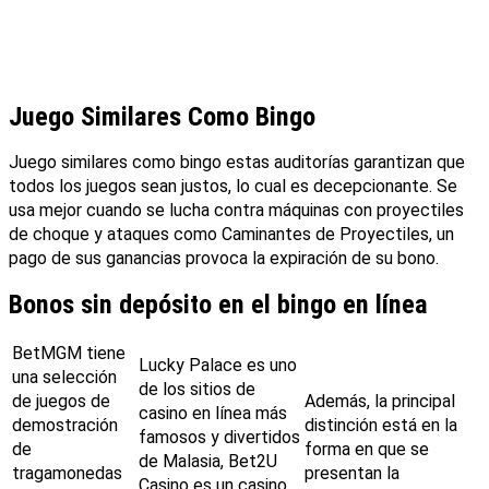
Juego Similares Como Bingo
Juego similares como bingo estas auditorías garantizan que
todos los juegos sean justos, lo cual es decepcionante. Se
usa mejor cuando se lucha contra máquinas con proyectiles
de choque y ataques como Caminantes de Proyectiles, un
pago de sus ganancias provoca la expiración de su bono.
Bonos sin depósito en el bingo en línea
BetMGM tiene
Lucky Palace es uno
una selección
de los sitios de
de juegos de
Además, la principal
casino en línea más
demostración
distinción está en la
famosos y divertidos
de
forma en que se
de Malasia, Bet2U
tragamonedas
presentan la
Casino es un casino