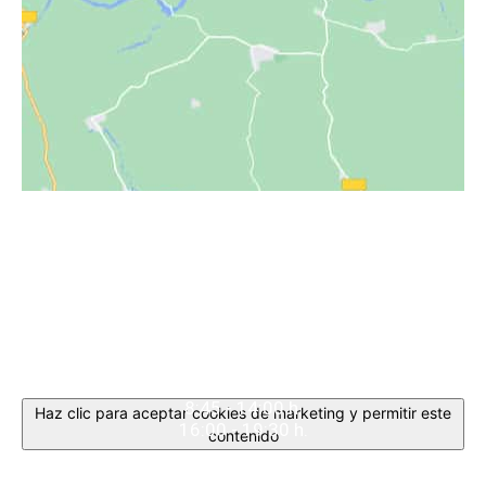
VALLADOLID
Plaza de Tenerías, 6
47006 Valladolid
Tfno. 983 35 57 22
Fax: 983 35 62 59
Horarios:
8:45 - 14:00 h.
Haz clic para aceptar cookies de marketing y permitir este
16:00 - 19:30 h.
contenido
SALAMANCA