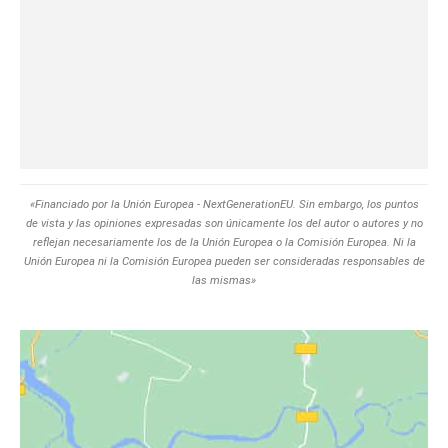
«Financiado por la Unión Europea - NextGenerationEU. Sin embargo, los puntos
de vista y las opiniones expresadas son únicamente los del autor o autores y no
reflejan necesariamente los de la Unión Europea o la Comisión Europea. Ni la
Unión Europea ni la Comisión Europea pueden ser consideradas responsables de
las mismas»