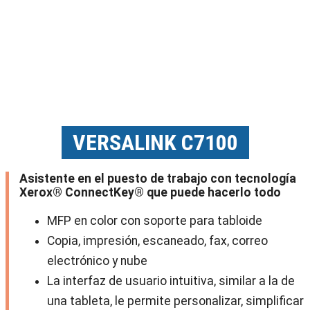
VERSALINK C7100
Asistente en el puesto de trabajo con tecnología
Xerox
®
ConnectKey
®
que puede hacerlo todo
MFP en color con soporte para tabloide
Copia, impresión, escaneado, fax, correo
electrónico y nube
La interfaz de usuario intuitiva, similar a la de
una tableta, le permite personalizar, simplificar