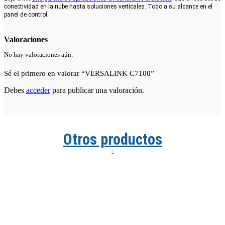
conectividad en la nube hasta soluciones verticales. Todo a su alcance en el
panel de control.
Valoraciones
No hay valoraciones aún.
Sé el primero en valorar “VERSALINK C7100”
Debes
acceder
para publicar una valoración.
Otros productos