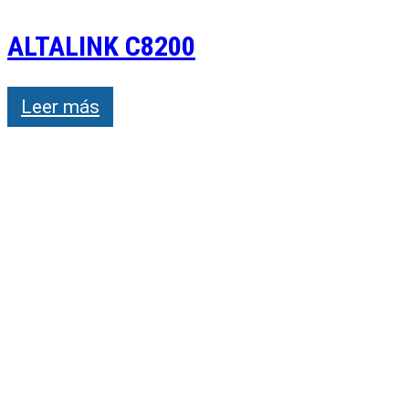
ALTALINK C8200
Leer más