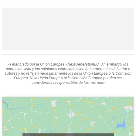
«Financiado por la Unión Europea - NextGenerationEU. Sin embargo, los
puntos de vista y las opiniones expresadas son únicamente los del autor o
autores y no reflejan necesariamente los de la Unión Europea o la Comisión
Europea. Ni la Unión Europea ni la Comisión Europea pueden ser
consideradas responsables de las mismas»