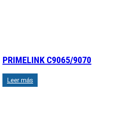
PRIMELINK C9065/9070
Leer más