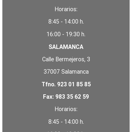
Horarios:
8:45 - 14:00 h.
16:00 - 19:30 h.
SALAMANCA
Calle Bermejeros, 3
37007 Salamanca
Tfno. 923 01 85 85
Fax: 983 35 62 59
Horarios:
8:45 - 14:00 h.