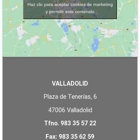
Haz clic para aceptar cookies de marketing
y permitir este contenido
VALLADOLID
Plaza de Tenerías, 6
47006 Valladolid
Tfno. 983 35 57 22
Fax: 983 35 62 59