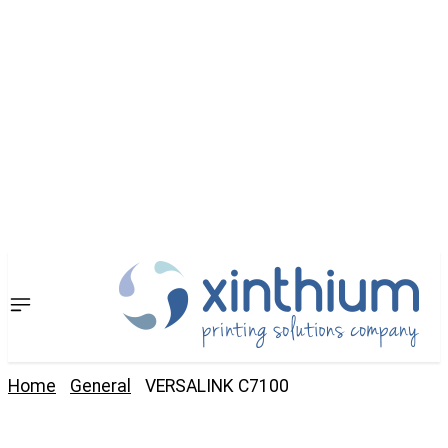
Home
General
VERSALINK C7100