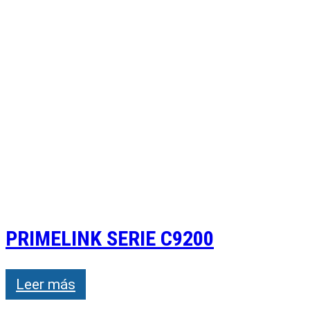
PRIMELINK SERIE C9200
Leer más