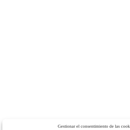
Gestionar el consentimiento de las cook