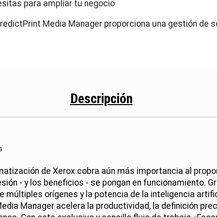
sitas para ampliar tu negocio
redictPrint Media Manager proporciona una gestión de s
Descripción
s
omatización de Xerox cobra aún más importancia al propo
sión - y los beneficios - se pongan en funcionamiento. Gr
 múltiples orígenes y la potencia de la inteligencia artifi
edia Manager acelera la productividad, la definición preci