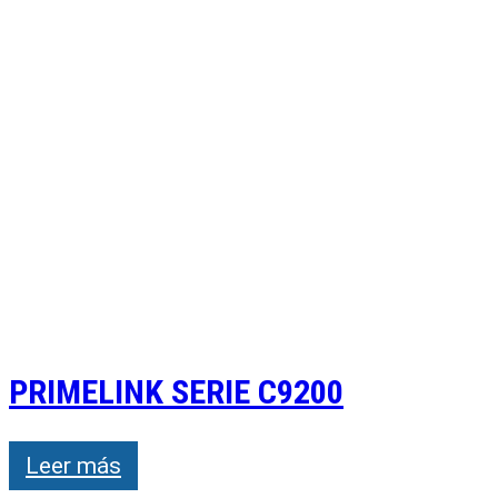
PRIMELINK SERIE C9200
Leer más