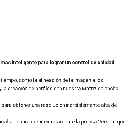
más inteligente para lograr un control de calidad
iempo, como la alineación de la imagen a los
 y la creación de perfiles con nuestra Matriz de ancho
®
para obtener una resolución increíblemente alta de
e acabado para crear exactamente la prensa Versant que