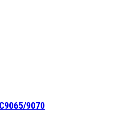
C9065/9070