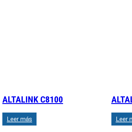
ALTALINK C8100
ALTA
Leer más
Leer 