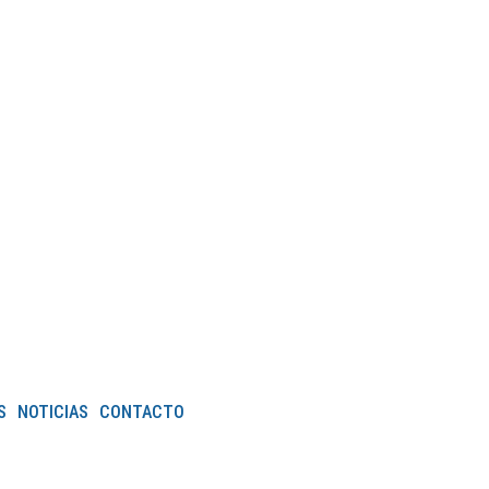
S
NOTICIAS
CONTACTO